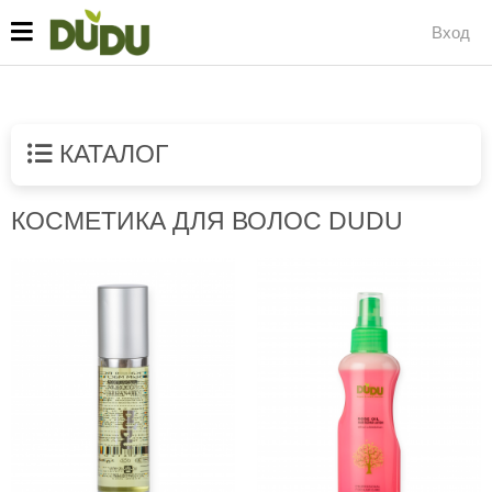
Вход
КАТАЛОГ
КОСМЕТИКА ДЛЯ ВОЛОС DUDU