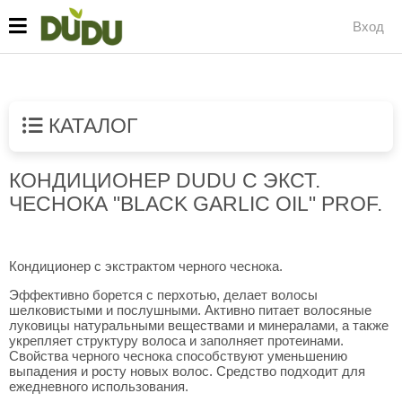
Вход
КАТАЛОГ
КОНДИЦИОНЕР DUDU С ЭКСТ.
ЧЕСНОКА "BLACK GARLIC OIL" PROF.
Кондиционер с экстрактом черного чеснока.
Эффективно борется с перхотью, делает волосы
шелковистыми и послушными. Активно питает волосяные
луковицы натуральными веществами и минералами, а также
укрепляет структуру волоса и заполняет протеинами.
Свойства черного чеснока способствуют уменьшению
выпадения и росту новых волос.
Средство подходит для
ежедневного использования.