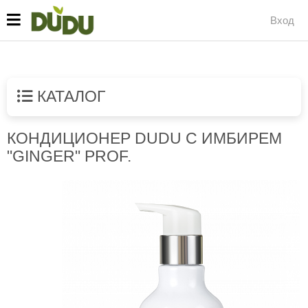
Вход
КАТАЛОГ
КОНДИЦИОНЕР DUDU С ИМБИРЕМ
"GINGER" PROF.