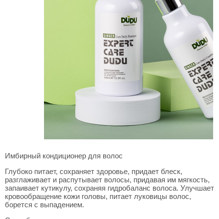
Имбирный кондиционер для волос
Глубоко питает, сохраняет здоровье, придает блеск,
разглаживает и распутывает волосы, придавая им мягкость,
запаивает кутикулу, сохраняя гидробаланс волоса. Улучшает
кровообращение кожи головы, питает луковицы волос,
борется с выпадением.