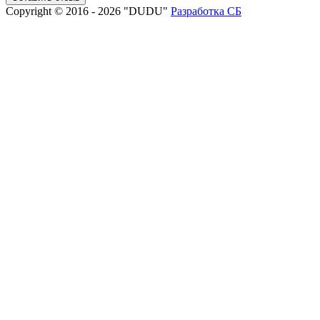
Copyright © 2016 - 2026 "DUDU"
Разработка СБ