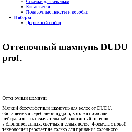
Спонжи для макияжа
Косметички
Подарочные пакеты и коробки
Наборы
Дорожный набор
Оттеночный шампунь DUDU
prof.
Оттеночный шампунь
Мягкий бессульфатный шампунь для волос от DUDU,
обогащенный серебряной пудрой, которая позволяет
нейтрализовать нежелательный золотистый оттенок
у блондированных, светлых и седых волос. Формула с новой
технологией работает не только для придания холодного