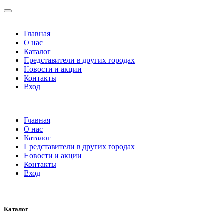
Главная
О нас
Каталог
Представители в других городах
Новости и акции
Контакты
Вход
Главная
О нас
Каталог
Представители в других городах
Новости и акции
Контакты
Вход
Каталог